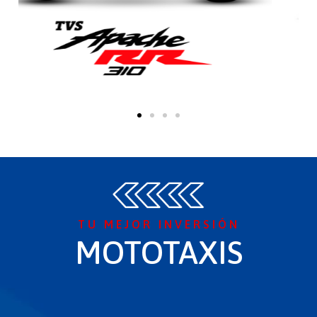
TU MEJOR INVERSIÓN
MOTOTAXIS