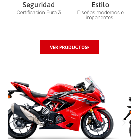
Seguridad
Estilo
Certificación Euro 3
Diseños modernos e
imponentes.
VER PRODUCTOS