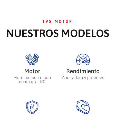
TVS MOTOR
NUESTROS MODELOS
Motor
Rendimiento
Motor duradero con
Ahorradora y potentes
tecnología RCF