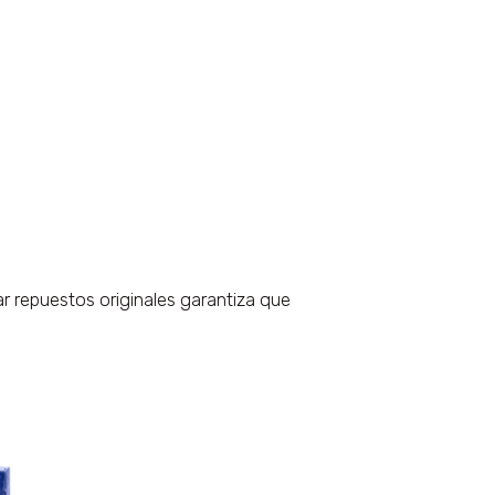
r repuestos originales garantiza que