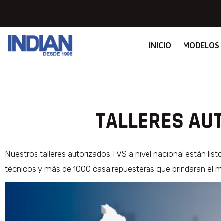
INICIO
MODELOS
TALLERES AUT
Nuestros talleres autorizados TVS a nivel nacional están li
técnicos y más de 1000 casa repuesteras que brindaran el me