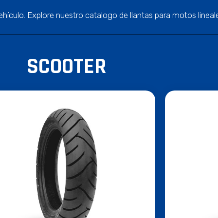
ehículo. Explore nuestro catalogo de llantas para motos lineal
SCOOTER