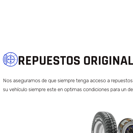
REPUESTOS ORIGINA
Nos aseguramos de que siempre tenga acceso a repuestos orig
su vehículo siempre este en optimas condiciones para un d