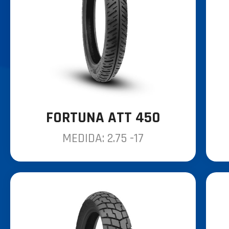
FORTUNA ATT 450
MEDIDA: 2.75 -17