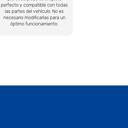
perfecto y compatible con todas
las partes del vehículo. No es
necesario modificarlas para un
óptimo funcionamiento.