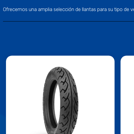
Ofrecemos una amplia selección de llantas para su tipo de v