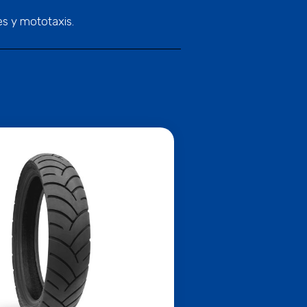
es y mototaxis.