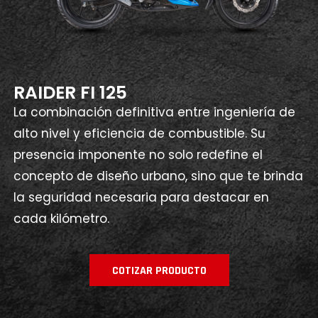
RAIDER FI 125
La combinación definitiva entre ingeniería de
alto nivel y eficiencia de combustible. Su
presencia imponente no solo redefine el
concepto de diseño urbano, sino que te brinda
la seguridad necesaria para destacar en
cada kilómetro.
COTIZAR PRODUCTO