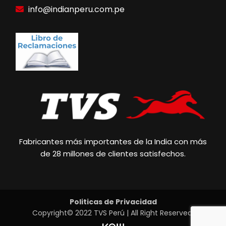
info@indianperu.com.pe
Fabricantes más importantes de la India con más
de 28 millones de clientes satisfechos.
Politicas de Privacidad
Copyright© 2022 TVS Perú | All Right Reserved.