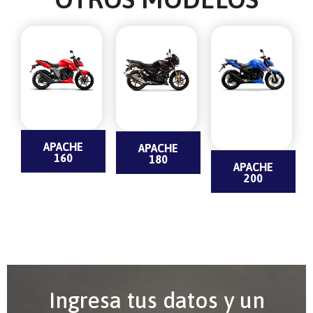
APACHE
APACHE
160
180
APACHE
200
Ingresa tus datos y un