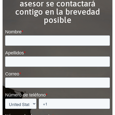
asesor se contactará
contigo en la brevedad
posible