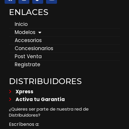
ENLACES
Inicio
Modelos
Accesorios
Concesionarios
Post Venta
Registrate
DISTRIBUIDORES
Xpress
Activa tu Garantía
¿Quieres ser parte de nuestra red de
Distribuidores?
Escríbenos a: