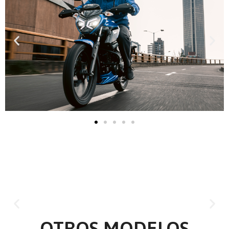
OTROS MODELOS